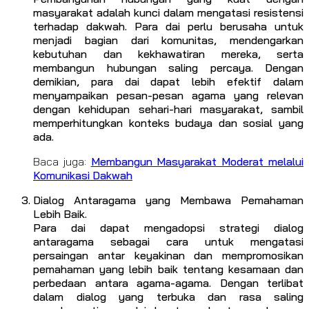
masyarakat adalah kunci dalam mengatasi resistensi
terhadap dakwah. Para dai perlu berusaha untuk
menjadi bagian dari komunitas, mendengarkan
kebutuhan dan kekhawatiran mereka, serta
membangun hubungan saling percaya. Dengan
demikian, para dai dapat lebih efektif dalam
menyampaikan pesan-pesan agama yang relevan
dengan kehidupan sehari-hari masyarakat, sambil
memperhitungkan konteks budaya dan sosial yang
ada.
Baca juga:
Membangun Masyarakat Moderat melalui
Komunikasi Dakwah
Dialog Antaragama yang Membawa Pemahaman
Lebih Baik.
Para dai dapat mengadopsi strategi dialog
antaragama sebagai cara untuk mengatasi
persaingan antar keyakinan dan mempromosikan
pemahaman yang lebih baik tentang kesamaan dan
perbedaan antara agama-agama. Dengan terlibat
dalam dialog yang terbuka dan rasa saling