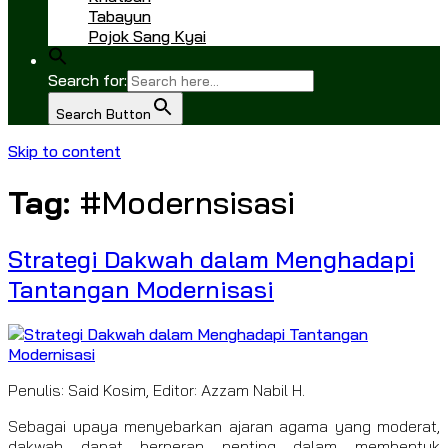
Tabayun
Pojok Sang Kyai
Search for:
Search Button
Skip to content
Tag:
#Modernsisasi
Strategi Dakwah dalam Menghadapi
Tantangan Modernisasi
Penulis: Said Kosim, Editor: Azzam Nabil H.
Sebagai upaya menyebarkan ajaran agama yang moderat,
dakwah dapat berperan penting dalam membentuk