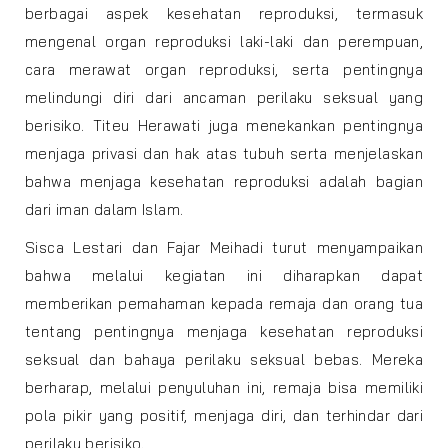
berbagai aspek kesehatan reproduksi, termasuk
mengenal organ reproduksi laki-laki dan perempuan,
cara merawat organ reproduksi, serta pentingnya
melindungi diri dari ancaman perilaku seksual yang
berisiko. Titeu Herawati juga menekankan pentingnya
menjaga privasi dan hak atas tubuh serta menjelaskan
bahwa menjaga kesehatan reproduksi adalah bagian
dari iman dalam Islam.
Sisca Lestari dan Fajar Meihadi turut menyampaikan
bahwa melalui kegiatan ini diharapkan dapat
memberikan pemahaman kepada remaja dan orang tua
tentang pentingnya menjaga kesehatan reproduksi
seksual dan bahaya perilaku seksual bebas. Mereka
berharap, melalui penyuluhan ini, remaja bisa memiliki
pola pikir yang positif, menjaga diri, dan terhindar dari
perilaku berisiko.