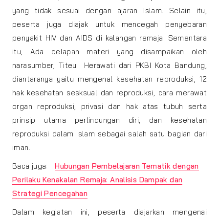
yang tidak sesuai dengan ajaran Islam. Selain itu,
peserta juga diajak untuk mencegah penyebaran
penyakit HIV dan AIDS di kalangan remaja. Sementara
itu, Ada delapan materi yang disampaikan oleh
narasumber, Titeu Herawati dari PKBI Kota Bandung,
diantaranya yaitu mengenal kesehatan reproduksi, 12
hak kesehatan sesksual dan reproduksi, cara merawat
organ reproduksi, privasi dan hak atas tubuh serta
prinsip utama perlindungan diri, dan kesehatan
reproduksi dalam Islam sebagai salah satu bagian dari
iman.
Baca juga:
Hubungan Pembelajaran Tematik dengan
Perilaku Kenakalan Remaja: Analisis Dampak dan
Strategi Pencegahan
Dalam kegiatan ini, peserta diajarkan mengenai