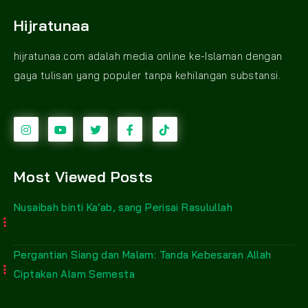
Hijratunaa
hijratunaa.com adalah media online ke-Islaman dengan
gaya tulisan yang populer tanpa kehilangan substansi.
Most Viewed Posts
Nusaibah binti Ka’ab, sang Perisai Rasulullah
Pergantian Siang dan Malam: Tanda Kebesaran Allah
Ciptakan Alam Semesta