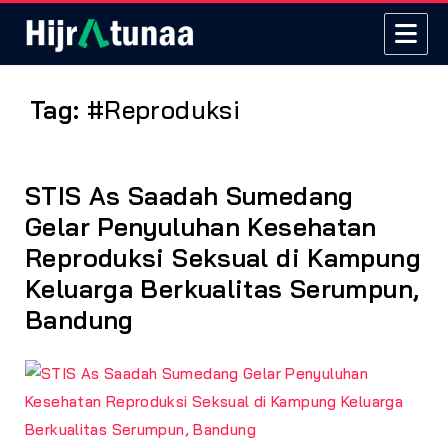
Tag:
#Reproduksi
STIS As Saadah Sumedang
Gelar Penyuluhan Kesehatan
Reproduksi Seksual di Kampung
Keluarga Berkualitas Serumpun,
Bandung