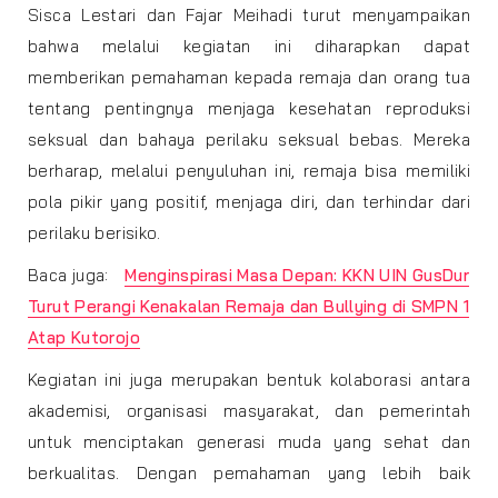
Sisca Lestari dan Fajar Meihadi turut menyampaikan
bahwa melalui kegiatan ini diharapkan dapat
memberikan pemahaman kepada remaja dan orang tua
tentang pentingnya menjaga kesehatan reproduksi
seksual dan bahaya perilaku seksual bebas. Mereka
berharap, melalui penyuluhan ini, remaja bisa memiliki
pola pikir yang positif, menjaga diri, dan terhindar dari
perilaku berisiko.
Baca juga:
Menginspirasi Masa Depan: KKN UIN GusDur
Turut Perangi Kenakalan Remaja dan Bullying di SMPN 1
Atap Kutorojo
Kegiatan ini juga merupakan bentuk kolaborasi antara
akademisi, organisasi masyarakat, dan pemerintah
untuk menciptakan generasi muda yang sehat dan
berkualitas. Dengan pemahaman yang lebih baik