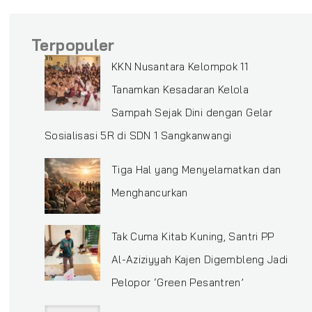
Terpopuler
KKN Nusantara Kelompok 11
Tanamkan Kesadaran Kelola
Sampah Sejak Dini dengan Gelar
Sosialisasi 5R di SDN 1 Sangkanwangi
Tiga Hal yang Menyelamatkan dan
Menghancurkan
‎Tak Cuma Kitab Kuning, Santri PP
Al-Aziziyyah Kajen Digembleng Jadi
Pelopor ‘Green Pesantren’ ‎