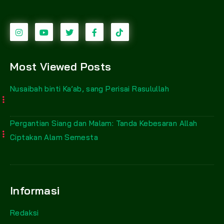
Most Viewed Posts
Nusaibah binti Ka’ab, sang Perisai Rasulullah
Pergantian Siang dan Malam: Tanda Kebesaran Allah
Ciptakan Alam Semesta
Informasi
Redaksi