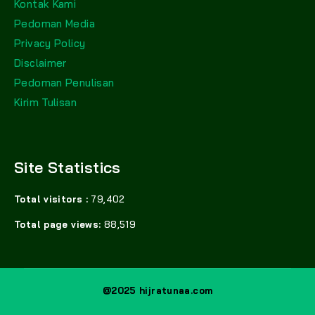
Kontak Kami
Pedoman Media
Privacy Policy
Disclaimer
Pedoman Penulisan
Kirim Tulisan
Site Statistics
Total visitors :
79,402
Total page views:
88,519
@2025 hijratunaa.com