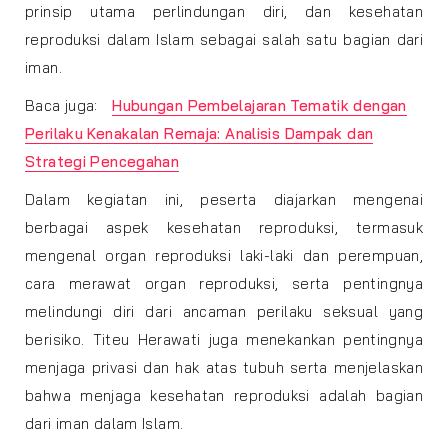
prinsip utama perlindungan diri, dan kesehatan
reproduksi dalam Islam sebagai salah satu bagian dari
iman.
Baca juga:
Hubungan Pembelajaran Tematik dengan
Perilaku Kenakalan Remaja: Analisis Dampak dan
Strategi Pencegahan
Dalam kegiatan ini, peserta diajarkan mengenai
berbagai aspek kesehatan reproduksi, termasuk
mengenal organ reproduksi laki-laki dan perempuan,
cara merawat organ reproduksi, serta pentingnya
melindungi diri dari ancaman perilaku seksual yang
berisiko. Titeu Herawati juga menekankan pentingnya
menjaga privasi dan hak atas tubuh serta menjelaskan
bahwa menjaga kesehatan reproduksi adalah bagian
dari iman dalam Islam.