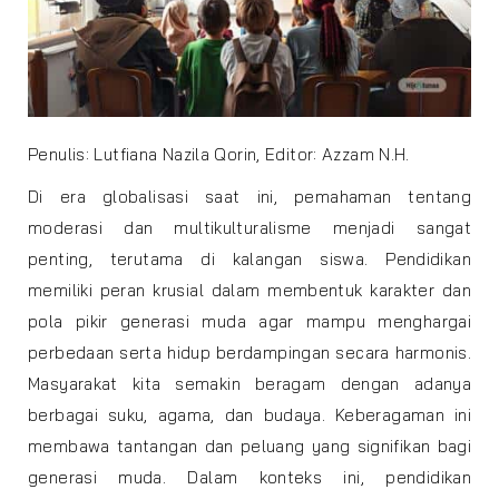
Penulis: Lutfiana Nazila Qorin, Editor: Azzam N.H.
Di era globalisasi saat ini, pemahaman tentang
moderasi dan multikulturalisme menjadi sangat
penting, terutama di kalangan siswa. Pendidikan
memiliki peran krusial dalam membentuk karakter dan
pola pikir generasi muda agar mampu menghargai
perbedaan serta hidup berdampingan secara harmonis.
Masyarakat kita semakin beragam dengan adanya
berbagai suku, agama, dan budaya. Keberagaman ini
membawa tantangan dan peluang yang signifikan bagi
generasi muda. Dalam konteks ini, pendidikan