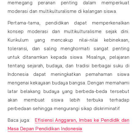
memegang peranan penting dalam memperkuat
moderasi dan multikulturalisme di kalangan siswa.
Pertama-tama, pendidikan dapat memperkenalkan
konsep moderasi dan multikulturalisme sejak dini.
Kurikulum yang mencakup nilai-nilai kebinekaan,
toleransi, dan saling menghormati sangat penting
untuk ditanamkan kepada siswa. Misalnya, pelajaran
tentang sejarah, budaya, dan tradisi berbagai suku di
Indonesia dapat meningkatkan pemahaman siswa
mengenai kekayaan budaya bangsa. Dengan memahami
latar belakang budaya yang berbeda-beda tersebut
akan membuat siswa lebih terbuka terhadap
perbedaan sehingga mengurangi sikap diskriminatif.
Baca juga:
Efisiensi Anggaran, Imbas ke Pendidik dan
Masa Depan Pendidikan Indonesia