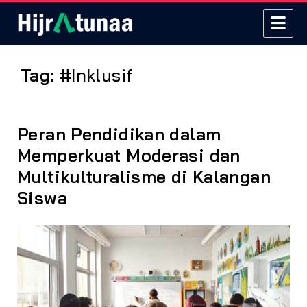
Tag:
#Inklusif
Peran Pendidikan dalam
Memperkuat Moderasi dan
Multikulturalisme di Kalangan
Siswa