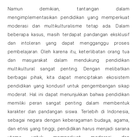
Namun demikian, tantangan dalam
mengimplementasikan pendidikan yang memperkuat
moderasi dan multikulturalisme tetap ada. Dalam
beberapa kasus, masih terdapat pandangan eksklusif
dan intoleran yang dapat mengganggu proses
pembelajaran. Oleh karena itu, keterlibatan orang tua
dan masyarakat dalam mendukung pendidikan
multikultural sangat penting. Dengan melibatkan
berbagai pihak, kita dapat menciptakan ekosistem
pendidikan yang kondusif untuk pengembangan sikap
moderat. Hal ini dapat menunjukkan bahwa pendidikan
memiliki peran sangat penting dalam membentuk
karakter dan pandangan siswa. Terlebih di Indonesia,
sebagai negara dengan keberagaman budaya, agama,
dan etnis yang tinggi, pendidikan harus menjadi sarana