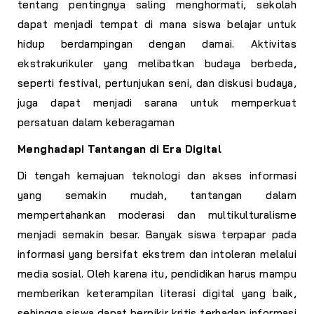
tentang pentingnya saling menghormati, sekolah
dapat menjadi tempat di mana siswa belajar untuk
hidup berdampingan dengan damai. Aktivitas
ekstrakurikuler yang melibatkan budaya berbeda,
seperti festival, pertunjukan seni, dan diskusi budaya,
juga dapat menjadi sarana untuk memperkuat
persatuan dalam keberagaman
Menghadapi Tantangan di Era Digital
Di tengah kemajuan teknologi dan akses informasi
yang semakin mudah, tantangan dalam
mempertahankan moderasi dan multikulturalisme
menjadi semakin besar. Banyak siswa terpapar pada
informasi yang bersifat ekstrem dan intoleran melalui
media sosial. Oleh karena itu, pendidikan harus mampu
memberikan keterampilan literasi digital yang baik,
sehingga siswa dapat berpikir kritis terhadap informasi