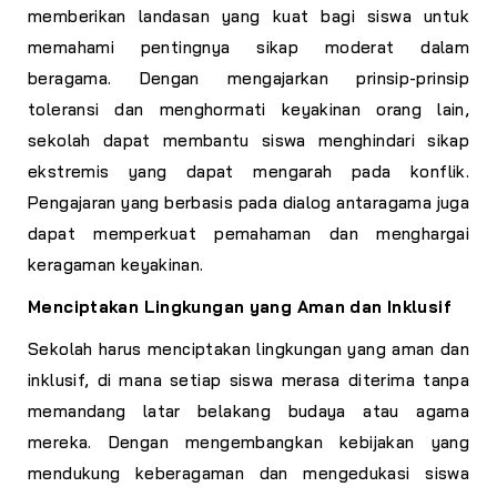
memberikan landasan yang kuat bagi siswa untuk
memahami pentingnya sikap moderat dalam
beragama. Dengan mengajarkan prinsip-prinsip
toleransi dan menghormati keyakinan orang lain,
sekolah dapat membantu siswa menghindari sikap
ekstremis yang dapat mengarah pada konflik.
Pengajaran yang berbasis pada dialog antaragama juga
dapat memperkuat pemahaman dan menghargai
keragaman keyakinan.
Menciptakan Lingkungan yang Aman dan Inklusif
Sekolah harus menciptakan lingkungan yang aman dan
inklusif, di mana setiap siswa merasa diterima tanpa
memandang latar belakang budaya atau agama
mereka. Dengan mengembangkan kebijakan yang
mendukung keberagaman dan mengedukasi siswa