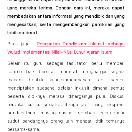
yang mereka terima. Dengan cara ini, mereka dapat
membedakan antara informasi yang mendidik dan yang
menyesatkan, serta mengembangkan pemikiran yang
lebih moderat.
Baca juga:
Penguatan Pendidikan Inklusif sebagai
Wujud Implementasi Nilai–Nilai Luhur Ajaran Islam
Selain itu guru sebagai fasilitator perlu memberi
contoh baik bersifat moderat menghargai segala
macam bentuk keanekaragamanan tadi sambil
menciptakan suasana belajar inklusif dimana semua
peserta didiknya merasa dihargainya pula. Diskusi
terbuka isu-isu sosial-politiknya jadi ruang ekspresi
pendapatnya masing-masing sembari mendengar
sudut pandangnya orang lain mencari titik temunya
bersama-sama.