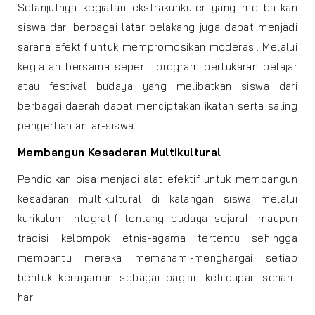
Selanjutnya kegiatan ekstrakurikuler yang melibatkan
siswa dari berbagai latar belakang juga dapat menjadi
sarana efektif untuk mempromosikan moderasi. Melalui
kegiatan bersama seperti program pertukaran pelajar
atau festival budaya yang melibatkan siswa dari
berbagai daerah dapat menciptakan ikatan serta saling
pengertian antar-siswa.
Membangun Kesadaran Multikultural
Pendidikan bisa menjadi alat efektif untuk membangun
kesadaran multikultural di kalangan siswa melalui
kurikulum integratif tentang budaya sejarah maupun
tradisi kelompok etnis-agama tertentu sehingga
membantu mereka memahami-menghargai setiap
bentuk keragaman sebagai bagian kehidupan sehari-
hari.