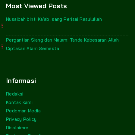
Most Viewed Posts
Nusaibah binti Ka’ab, sang Perisai Rasulullah
Pergantian Siang dan Malam: Tanda Kebesaran Allah
Ciptakan Alam Semesta
Informasi
Redaksi
Kontak Kami
Pedoman Media
Privacy Policy
Disclaimer