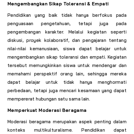
Mengembangkan Sikap Toleransi & Empati
Pendidikan yang baik tidak hanya berfokus pada
penguasaan pengetahuan, tetapi juga pada
pengembangan karakter. Melalui kegiatan seperti
diskusi, proyek kolaboratif, dan pengajaran tentang
nilai-nilai kemanusiaan, siswa dapat belajar untuk
mengembangkan sikap toleransi dan empati. Kegiatan
tersebut memungkinkan siswa untuk mendengar dan
memahami perspektif orang lain, sehingga mereka
dapat belajar untuk tidak hanya menghormati
perbedaan, tetapi juga mencari kesamaan yang dapat
mempererat hubungan satu sama lain.
Memperkuat Moderasi Beragama
Moderasi beragama merupakan aspek penting dalam
konteks multikulturalisme. Pendidikan dapat