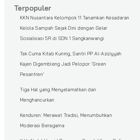
Terpopuler
KKN Nusantara Kelompok 11 Tanamkan Kesadaran
Kelola Sampah Sejak Dini dengan Gelar
Sosialisasi 5R di SDN 1 Sangkanwangi
‎Tak Cuma Kitab Kuning, Santri PP Al-Aziziyyah
Kajen Digembleng Jadi Pelopor ‘Green
Pesantren’ ‎
Tiga Hal yang Menyelamatkan dan
Menghancurkan
Kenduren: Merawat Tradisi, Menumbuhkan
Moderasi Beragama