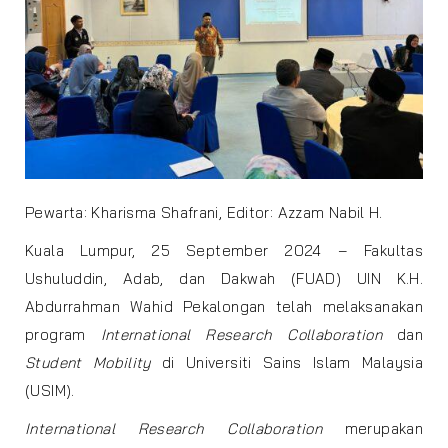
Pewarta: Kharisma Shafrani, Editor: Azzam Nabil H.
Kuala Lumpur, 25 September 2024 – Fakultas
Ushuluddin, Adab, dan Dakwah (FUAD) UIN K.H.
Abdurrahman Wahid Pekalongan telah melaksanakan
program
International Research Collaboration
dan
Student Mobility
di Universiti Sains Islam Malaysia
(USIM).
International Research Collaboration
merupakan