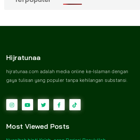
Hijratunaa
hijratunaa.com adalah media online ke-Islaman dengan
gaya tulisan yang populer tanpa kehilangan substansi.
Most Viewed Posts