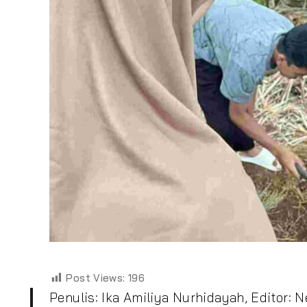
Post Views:
196
Penulis: Ika Amiliya Nurhidayah, Editor: 