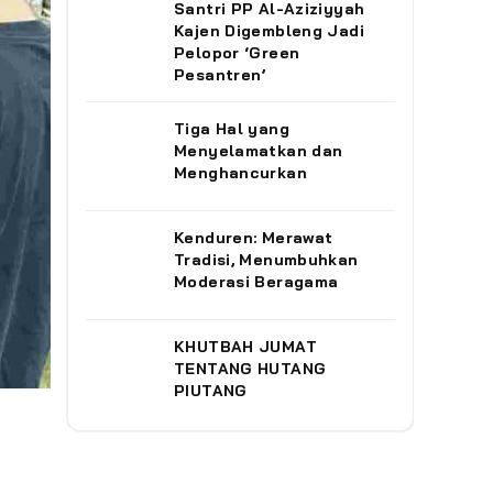
Santri PP Al-Aziziyyah
Kajen Digembleng Jadi
Pelopor ‘Green
Pesantren’ ‎
Tiga Hal yang
Menyelamatkan dan
Menghancurkan
Kenduren: Merawat
Tradisi, Menumbuhkan
Moderasi Beragama
KHUTBAH JUMAT
TENTANG HUTANG
PIUTANG