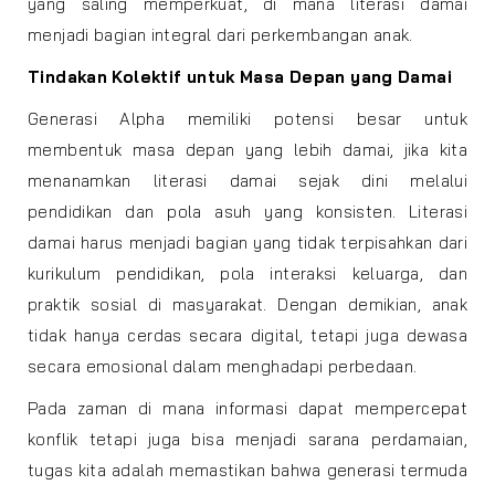
yang saling memperkuat, di mana literasi damai
menjadi bagian integral dari perkembangan anak.
Tindakan Kolektif untuk Masa Depan yang Damai
Generasi Alpha memiliki potensi besar untuk
membentuk masa depan yang lebih damai, jika kita
menanamkan literasi damai sejak dini melalui
pendidikan dan pola asuh yang konsisten. Literasi
damai harus menjadi bagian yang tidak terpisahkan dari
kurikulum pendidikan, pola interaksi keluarga, dan
praktik sosial di masyarakat. Dengan demikian, anak
tidak hanya cerdas secara digital, tetapi juga dewasa
secara emosional dalam menghadapi perbedaan.
Pada zaman di mana informasi dapat mempercepat
konflik tetapi juga bisa menjadi sarana perdamaian,
tugas kita adalah memastikan bahwa generasi termuda