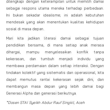
dilengkapi dengan keterampilan untuk memilih damai
sebagai respons utama mereka terhadap perbedaan.
Ini bukan sekadar idealisme; ini adalah kebutuhan
mendesak yang akan menentukan kualitas kehidupan
sosial di masa depan.
Mari kita jadikan literasi damai sebagai tujuan
pendidikan bersama, di mana setiap anak merasa
dihargai, mampu menyelesaikan konflik tanpa
kekerasan, dan tumbuh menjadi individu yang
membawa perdamaian dalam setiap interaksi. Dengan
tindakan kolektif yang sistematis dan operasional, kita
dapat memutus rantai kekerasan sejak dini, dan
membangun masa depan yang lebih damai bagi
Generasi Alpha dan generasi berikutnya.
*Dosen STAI Syeikh Abdur Rauf Singkil, Aceh