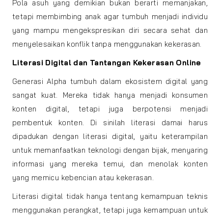
Pola asuh yang demikian bukan berarti memanjakan,
tetapi membimbing anak agar tumbuh menjadi individu
yang mampu mengekspresikan diri secara sehat dan
menyelesaikan konflik tanpa menggunakan kekerasan.
Literasi Digital dan Tantangan Kekerasan Online
Generasi Alpha tumbuh dalam ekosistem digital yang
sangat kuat. Mereka tidak hanya menjadi konsumen
konten digital, tetapi juga berpotensi menjadi
pembentuk konten. Di sinilah literasi damai harus
dipadukan dengan literasi digital, yaitu keterampilan
untuk memanfaatkan teknologi dengan bijak, menyaring
informasi yang mereka temui, dan menolak konten
yang memicu kebencian atau kekerasan.
Literasi digital tidak hanya tentang kemampuan teknis
menggunakan perangkat, tetapi juga kemampuan untuk