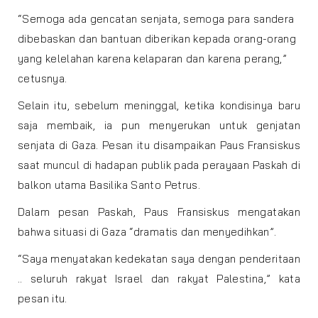
“Semoga ada gencatan senjata, semoga para sandera
dibebaskan dan bantuan diberikan kepada orang-orang
yang kelelahan karena kelaparan dan karena perang,”
cetusnya.
Selain itu, sebelum meninggal, ketika kondisinya baru
saja membaik, ia pun menyerukan untuk genjatan
senjata di Gaza. Pesan itu disampaikan Paus Fransiskus
saat muncul di hadapan publik pada perayaan Paskah di
balkon utama Basilika Santo Petrus.
Dalam pesan Paskah, Paus Fransiskus mengatakan
bahwa situasi di Gaza “dramatis dan menyedihkan”.
“Saya menyatakan kedekatan saya dengan penderitaan
.. seluruh rakyat Israel dan rakyat Palestina,” kata
pesan itu.