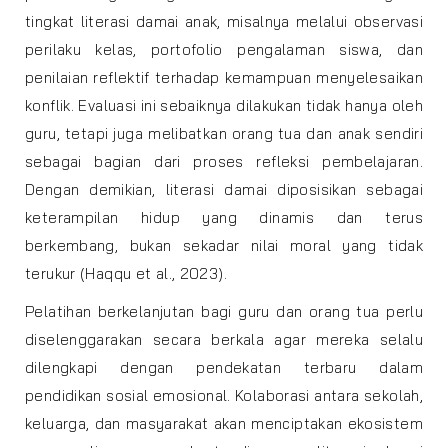
tingkat literasi damai anak, misalnya melalui observasi
perilaku kelas, portofolio pengalaman siswa, dan
penilaian reflektif terhadap kemampuan menyelesaikan
konflik. Evaluasi ini sebaiknya dilakukan tidak hanya oleh
guru, tetapi juga melibatkan orang tua dan anak sendiri
sebagai bagian dari proses refleksi pembelajaran.
Dengan demikian, literasi damai diposisikan sebagai
keterampilan hidup yang dinamis dan terus
berkembang, bukan sekadar nilai moral yang tidak
terukur (Haqqu et al., 2023).
Pelatihan berkelanjutan bagi guru dan orang tua perlu
diselenggarakan secara berkala agar mereka selalu
dilengkapi dengan pendekatan terbaru dalam
pendidikan sosial emosional. Kolaborasi antara sekolah,
keluarga, dan masyarakat akan menciptakan ekosistem