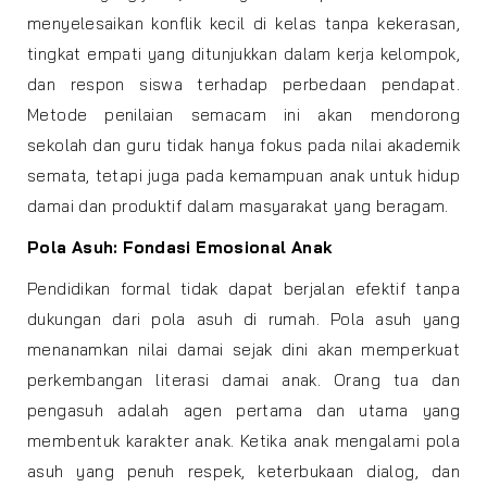
menyelesaikan konflik kecil di kelas tanpa kekerasan,
tingkat empati yang ditunjukkan dalam kerja kelompok,
dan respon siswa terhadap perbedaan pendapat.
Metode penilaian semacam ini akan mendorong
sekolah dan guru tidak hanya fokus pada nilai akademik
semata, tetapi juga pada kemampuan anak untuk hidup
damai dan produktif dalam masyarakat yang beragam.
Pola Asuh: Fondasi Emosional Anak
Pendidikan formal tidak dapat berjalan efektif tanpa
dukungan dari pola asuh di rumah. Pola asuh yang
menanamkan nilai damai sejak dini akan memperkuat
perkembangan literasi damai anak. Orang tua dan
pengasuh adalah agen pertama dan utama yang
membentuk karakter anak. Ketika anak mengalami pola
asuh yang penuh respek, keterbukaan dialog, dan