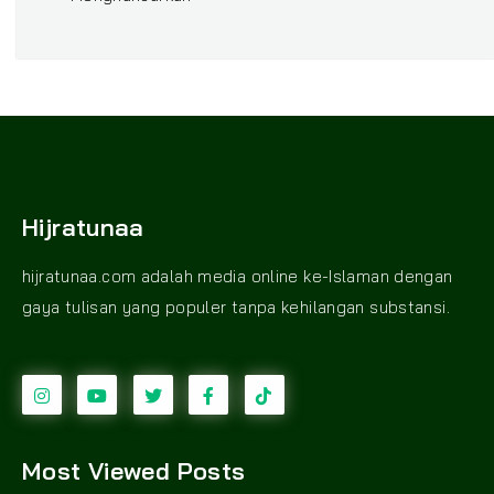
Hijratunaa
hijratunaa.com adalah media online ke-Islaman dengan
gaya tulisan yang populer tanpa kehilangan substansi.
Most Viewed Posts