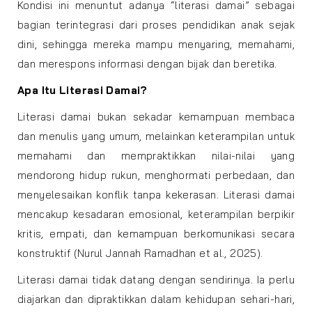
Kondisi ini menuntut adanya “literasi damai” sebagai
bagian terintegrasi dari proses pendidikan anak sejak
dini, sehingga mereka mampu menyaring, memahami,
dan merespons informasi dengan bijak dan beretika.
Apa Itu Literasi Damai?
Literasi damai bukan sekadar kemampuan membaca
dan menulis yang umum, melainkan keterampilan untuk
memahami dan mempraktikkan nilai-nilai yang
mendorong hidup rukun, menghormati perbedaan, dan
menyelesaikan konflik tanpa kekerasan. Literasi damai
mencakup kesadaran emosional, keterampilan berpikir
kritis, empati, dan kemampuan berkomunikasi secara
konstruktif (Nurul Jannah Ramadhan et al., 2025).
Literasi damai tidak datang dengan sendirinya. Ia perlu
diajarkan dan dipraktikkan dalam kehidupan sehari-hari,