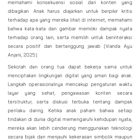
memahami konsekuensi sosial dari konten yang
dibagikan. Anak harus diajarkan untuk berpikir kritis
terhadap apa yang mereka lihat di internet, memahami
bahwa kata-kata dan gambar memiliki dampak nyata
terhadap orang lain, serta memilih untuk berinteraksi
secara positif dan bertanggung jawab (Vianda Ayu
Anjani, 2025).
Sekolah dan orang tua dapat bekerja sama untuk
menciptakan lingkungan digital yang aman bagi anak.
Langkah operasionalnya mencakup pengaturan waktu
layar yang sehat, pengawasan konten secara
terstruktur, serta diskusi terbuka tentang dampak
perilaku daring. Ketika anak paham bahwa setiap
tindakan di dunia digital memengaruhi kehidupan nyata,
mereka akan lebih cenderung menggunakan teknologi
secara bijak dan menjauhi kekerasan simbolik maupun