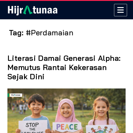
Tag:
#Perdamaian
Literasi Damai Generasi Alpha:
Memutus Rantai Kekerasan
Sejak Dini