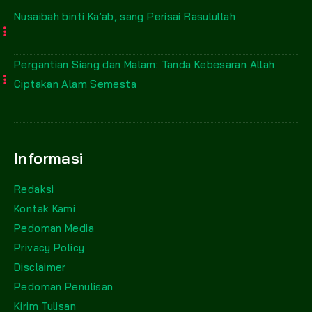
Nusaibah binti Ka’ab, sang Perisai Rasulullah
Pergantian Siang dan Malam: Tanda Kebesaran Allah
Ciptakan Alam Semesta
Informasi
Redaksi
Kontak Kami
Pedoman Media
Privacy Policy
Disclaimer
Pedoman Penulisan
Kirim Tulisan