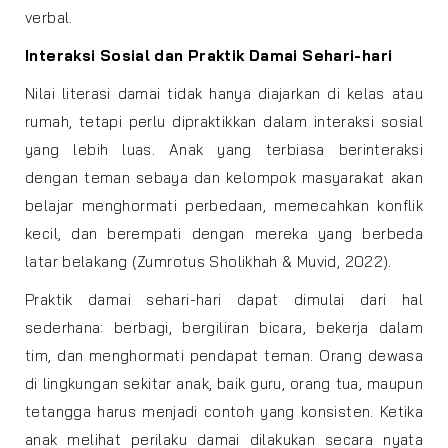
verbal.
Interaksi Sosial dan Praktik Damai Sehari-hari
Nilai literasi damai tidak hanya diajarkan di kelas atau
rumah, tetapi perlu dipraktikkan dalam interaksi sosial
yang lebih luas. Anak yang terbiasa berinteraksi
dengan teman sebaya dan kelompok masyarakat akan
belajar menghormati perbedaan, memecahkan konflik
kecil, dan berempati dengan mereka yang berbeda
latar belakang (Zumrotus Sholikhah & Muvid, 2022).
Praktik damai sehari-hari dapat dimulai dari hal
sederhana: berbagi, bergiliran bicara, bekerja dalam
tim, dan menghormati pendapat teman. Orang dewasa
di lingkungan sekitar anak, baik guru, orang tua, maupun
tetangga harus menjadi contoh yang konsisten. Ketika
anak melihat perilaku damai dilakukan secara nyata