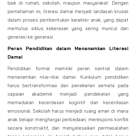
baik di rumah, sekolah, maupun masyarakat. Dengan
pemahaman ini, literasi damai menjadi landasan krusial
dalam proses pembentukan karakter anak, yang dapat
memutus siklus kekerasan yang sering muncul dari
generasi ke generasi.
Peran Pendidikan dalam Menanamkan Literasi
Damai
Pendidikan formal memiliki peran sentral dalam
menanamkan nilai-nilai damai. Kurikulum pendidikan
harus bertransformasi dari penekanan semata pada
capaian akademik menjadi pendekatan yang
memadukan kecerdasan kognitif dan kecerdasan
emosional. Sekolah harus menjadi ruang aman di mana
anak belajar menghargai perbedaan, merespons konflik
secara konstruktif, dan menyelesaikan permasalahan