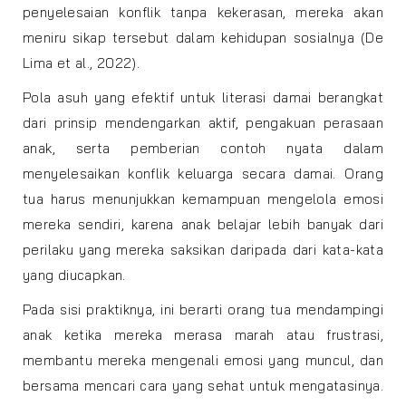
penyelesaian konflik tanpa kekerasan, mereka akan
meniru sikap tersebut dalam kehidupan sosialnya (De
Lima et al., 2022).
Pola asuh yang efektif untuk literasi damai berangkat
dari prinsip mendengarkan aktif, pengakuan perasaan
anak, serta pemberian contoh nyata dalam
menyelesaikan konflik keluarga secara damai. Orang
tua harus menunjukkan kemampuan mengelola emosi
mereka sendiri, karena anak belajar lebih banyak dari
perilaku yang mereka saksikan daripada dari kata-kata
yang diucapkan.
Pada sisi praktiknya, ini berarti orang tua mendampingi
anak ketika mereka merasa marah atau frustrasi,
membantu mereka mengenali emosi yang muncul, dan
bersama mencari cara yang sehat untuk mengatasinya.