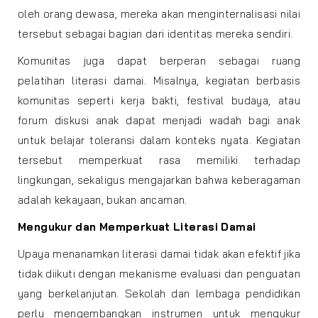
oleh orang dewasa, mereka akan menginternalisasi nilai
tersebut sebagai bagian dari identitas mereka sendiri.
Komunitas juga dapat berperan sebagai ruang
pelatihan literasi damai. Misalnya, kegiatan berbasis
komunitas seperti kerja bakti, festival budaya, atau
forum diskusi anak dapat menjadi wadah bagi anak
untuk belajar toleransi dalam konteks nyata. Kegiatan
tersebut memperkuat rasa memiliki terhadap
lingkungan, sekaligus mengajarkan bahwa keberagaman
adalah kekayaan, bukan ancaman.
Mengukur dan Memperkuat Literasi Damai
Upaya menanamkan literasi damai tidak akan efektif jika
tidak diikuti dengan mekanisme evaluasi dan penguatan
yang berkelanjutan. Sekolah dan lembaga pendidikan
perlu mengembangkan instrumen untuk mengukur