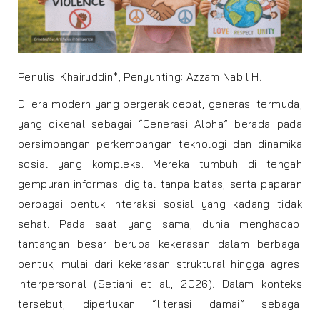
Penulis: Khairuddin*, Penyunting: Azzam Nabil H.
Di era modern yang bergerak cepat, generasi termuda,
yang dikenal sebagai “Generasi Alpha” berada pada
persimpangan perkembangan teknologi dan dinamika
sosial yang kompleks. Mereka tumbuh di tengah
gempuran informasi digital tanpa batas, serta paparan
berbagai bentuk interaksi sosial yang kadang tidak
sehat. Pada saat yang sama, dunia menghadapi
tantangan besar berupa kekerasan dalam berbagai
bentuk, mulai dari kekerasan struktural hingga agresi
interpersonal (Setiani et al., 2026). Dalam konteks
tersebut, diperlukan “literasi damai” sebagai