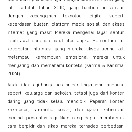
lahir setelah tahun 2010, yang tumbuh bersamaan
dengan kecanggihan teknologi digital seperti
kecerdasan buatan, platform media sosial, dan akses
internet yang masif. Mereka mengenal layar sentuh
lebih awal daripada huruf atau angka. Sementara itu,
kecepatan informasi yang mereka akses sering kali
melampaui kemampuan emosional mereka untuk
menyaring dan memahami konteks (Karima & Karisma,
2024).
Anak tidak lagi hanya belajar dari lingkungan langsung
seperti keluarga dan sekolah, tetapi juga dari konten
daring yang tidak selalu mendidik. Paparan konten
kekerasan, stereotip sosial, dan ujaran kebencian
menjadi persoalan signifikan yang dapat membentuk
cara berpikir dan sikap mereka terhadap perbedaan.