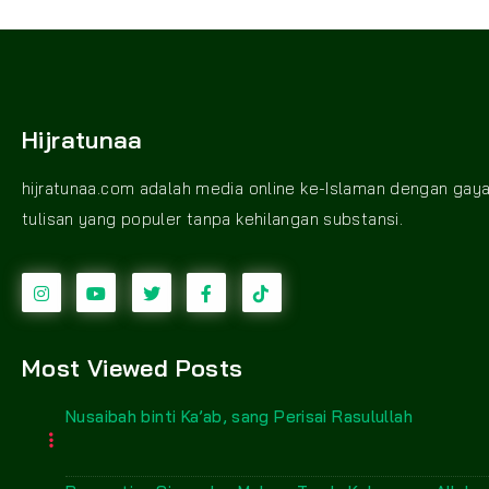
Hijratunaa
hijratunaa.com adalah media online ke-Islaman dengan gay
tulisan yang populer tanpa kehilangan substansi.
Most Viewed Posts
Nusaibah binti Ka’ab, sang Perisai Rasulullah