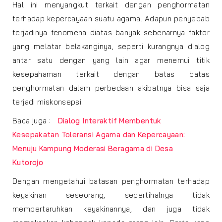
Hal ini menyangkut terkait dengan penghormatan
terhadap kepercayaan suatu agama. Adapun penyebab
terjadinya fenomena diatas banyak sebenarnya faktor
yang melatar belakanginya, seperti kurangnya dialog
antar satu dengan yang lain agar menemui titik
kesepahaman terkait dengan batas batas
penghormatan dalam perbedaan akibatnya bisa saja
terjadi miskonsepsi.
Baca juga :
Dialog Interaktif Membentuk
Kesepakatan Toleransi Agama dan Kepercayaan:
Menuju Kampung Moderasi Beragama di Desa
Kutorojo
Dengan mengetahui batasan penghormatan terhadap
keyakinan seseorang, sepertihalnya tidak
mempertaruhkan keyakinannya, dan juga tidak