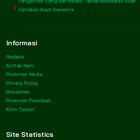
Pergantian Siang dan Malam: Tanda Kebesaran Allah
Ciptakan Alam Semesta
Informasi
Redaksi
Kontak Kami
Pedoman Media
Privacy Policy
Disclaimer
Pedoman Penulisan
Kirim Tulisan
Site Statistics