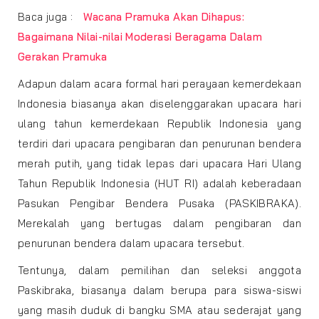
Baca juga :
Wacana Pramuka Akan Dihapus:
Bagaimana Nilai-nilai Moderasi Beragama Dalam
Gerakan Pramuka
Adapun dalam acara formal hari perayaan kemerdekaan
Indonesia biasanya akan diselenggarakan upacara hari
ulang tahun kemerdekaan Republik Indonesia yang
terdiri dari upacara pengibaran dan penurunan bendera
merah putih, yang tidak lepas dari upacara Hari Ulang
Tahun Republik Indonesia (HUT RI) adalah keberadaan
Pasukan Pengibar Bendera Pusaka (PASKIBRAKA).
Merekalah yang bertugas dalam pengibaran dan
penurunan bendera dalam upacara tersebut.
Tentunya, dalam pemilihan dan seleksi anggota
Paskibraka, biasanya dalam berupa para siswa-siswi
yang masih duduk di bangku SMA atau sederajat yang