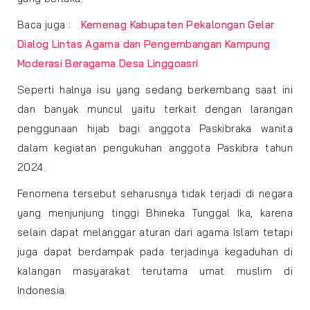
Baca juga :
Kemenag Kabupaten Pekalongan Gelar
Dialog Lintas Agama dan Pengembangan Kampung
Moderasi Beragama Desa Linggoasri
Seperti halnya isu yang sedang berkembang saat ini
dan banyak muncul yaitu terkait dengan larangan
penggunaan hijab bagi anggota Paskibraka wanita
dalam kegiatan pengukuhan anggota Paskibra tahun
2024.
Fenomena tersebut seharusnya tidak terjadi di negara
yang menjunjung tinggi Bhineka Tunggal Ika, karena
selain dapat melanggar aturan dari agama Islam tetapi
juga dapat berdampak pada terjadinya kegaduhan di
kalangan masyarakat terutama umat muslim di
Indonesia.