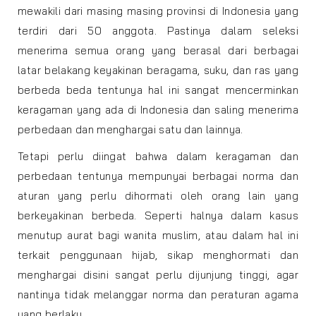
mewakili dari masing masing provinsi di Indonesia yang
terdiri dari 50 anggota. Pastinya dalam seleksi
menerima semua orang yang berasal dari berbagai
latar belakang keyakinan beragama, suku, dan ras yang
berbeda beda tentunya hal ini sangat mencerminkan
keragaman yang ada di Indonesia dan saling menerima
perbedaan dan menghargai satu dan lainnya.
Tetapi perlu diingat bahwa dalam keragaman dan
perbedaan tentunya mempunyai berbagai norma dan
aturan yang perlu dihormati oleh orang lain yang
berkeyakinan berbeda. Seperti halnya dalam kasus
menutup aurat bagi wanita muslim, atau dalam hal ini
terkait penggunaan hijab, sikap menghormati dan
menghargai disini sangat perlu dijunjung tinggi, agar
nantinya tidak melanggar norma dan peraturan agama
yang berlaku.