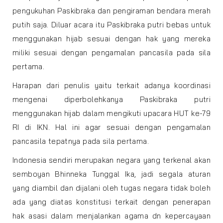
pengukuhan Paskibraka dan pengiraman bendara merah
putih saja. Diluar acara itu Paskibraka putri bebas untuk
menggunakan hijab sesuai dengan hak yang mereka
miliki sesuai dengan pengamalan pancasila pada sila
pertama.
Harapan dari penulis yaitu terkait adanya koordinasi
mengenai diperbolehkanya Paskibraka putri
menggunakan hijab dalam mengikuti upacara HUT ke-79
RI di IKN. Hal ini agar sesuai dengan pengamalan
pancasila tepatnya pada sila pertama.
Indonesia sendiri merupakan negara yang terkenal akan
semboyan Bhinneka Tunggal Ika, jadi segala aturan
yang diambil dan dijalani oleh tugas negara tidak boleh
ada yang diatas konstitusi terkait dengan penerapan
hak asasi dalam menjalankan agama dn kepercayaan