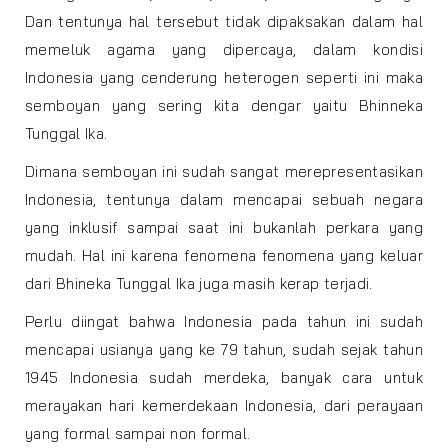
Dan tentunya hal tersebut tidak dipaksakan dalam hal
memeluk agama yang dipercaya, dalam kondisi
Indonesia yang cenderung heterogen seperti ini maka
semboyan yang sering kita dengar yaitu Bhinneka
Tunggal Ika.
Dimana semboyan ini sudah sangat merepresentasikan
Indonesia, tentunya dalam mencapai sebuah negara
yang inklusif sampai saat ini bukanlah perkara yang
mudah. Hal ini karena fenomena fenomena yang keluar
dari Bhineka Tunggal Ika juga masih kerap terjadi.
Perlu diingat bahwa Indonesia pada tahun ini sudah
mencapai usianya yang ke 79 tahun, sudah sejak tahun
1945 Indonesia sudah merdeka, banyak cara untuk
merayakan hari kemerdekaan Indonesia, dari perayaan
yang formal sampai non formal.