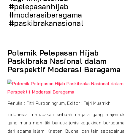
#pelepasanhijab
#moderasiberagama
#paskibrakanasional
Polemik Pelepasan Hijab
Paskibraka Nasional dalam
Perspektif Moderasi Beragama
Penulis : Fitri Purboningrum, Editor : Fajri Muarrikh
Indonesia merupakan sebuah negara yang majemuk,
yang mana memiliki banyak jenis keyakinan beragama,
dari agama Islam, Kristen, Budha, dan lain sebagainya.