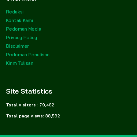
Redaksi
Kontak Kami
Pedoman Media
Privacy Policy
Disclaimer
Pedoman Penulisan
Kirim Tulisan
Site Statistics
Total visitors :
79,462
Total page views:
88,582