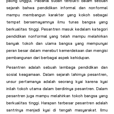
paling unggul. Padahal sudah terbukti dalam sebuah
sejarah bahwa pendidikan informal dan nonformal
mampu membangun karakter yang kokoh sebagai
tempat bersemayamnya ilmu tunas bangsa yang
berkualitas tinggi. Pesantren masuk kedalam kategori
pendidikan nonformal yang telah mampu melahirkan
banyak tokoh dan ulama bangsa yang mempunyai
peran besar dalam merebut kemerdekaan dan mengisi
pembangunan dari berbagai aspek kehidupan.
Pesantren adalah sebuah lembaga pendidikan dan
sosial keagamaan. Dalam sejarah lahirnya pesantren,
unsur pertamanya adalah seorang kyai karena kyai
inilah tokoh utama dalam berdirinya pesantren. Dalam
pesantren juga mampu melahirkan tokoh bangsa yang
berkualitas tinggi. Harapan terbesar pesantren adalah
santrinya menjadi kyai di tengah masyarakat. Ilmu