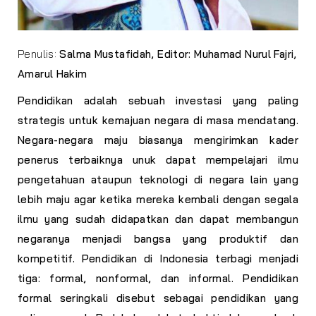
Penulis:
Salma Mustafidah, Editor:
Muhamad Nurul Fajri,
Amarul Hakim
Pendidikan adalah sebuah investasi yang paling
strategis untuk kemajuan negara di masa mendatang.
Negara-negara maju biasanya mengirimkan kader
penerus terbaiknya unuk dapat mempelajari ilmu
pengetahuan ataupun teknologi di negara lain yang
lebih maju agar ketika mereka kembali dengan segala
ilmu yang sudah didapatkan dan dapat membangun
negaranya menjadi bangsa yang produktif dan
kompetitif. Pendidikan di Indonesia terbagi menjadi
tiga: formal, nonformal, dan informal. Pendidikan
formal seringkali disebut sebagai pendidikan yang