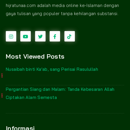
hijratunaa.com adalah media online ke-Islaman dengan
gaya tulisan yang populer tanpa kehilangan substansi.
Most Viewed Posts
Nusaibah binti Ka’ab, sang Perisai Rasulullah
Pergantian Siang dan Malam: Tanda Kebesaran Allah
Ciptakan Alam Semesta
Informasi