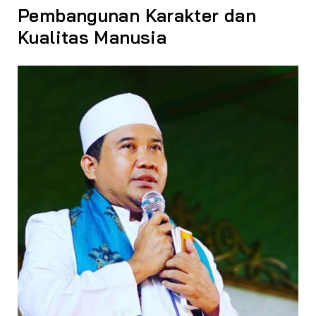
Pembangunan Karakter dan
Kualitas Manusia