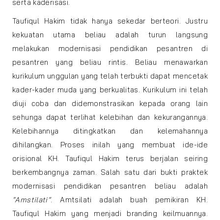
serta kaderisasi.
Taufiqul Hakim tidak hanya sekedar berteori. Justru
kekuatan utama beliau adalah turun langsung
melakukan modernisasi pendidikan pesantren di
pesantren yang beliau rintis. Beliau menawarkan
kurikulum unggulan yang telah terbukti dapat mencetak
kader-kader muda yang berkualitas. Kurikulum ini telah
diuji coba dan didemonstrasikan kepada orang lain
sehunga dapat terlihat kelebihan dan kekurangannya.
Kelebihannya ditingkatkan dan kelemahannya
dihilangkan. Proses inilah yang membuat ide-ide
orisional KH. Taufiqul Hakim terus berjalan seiring
berkembangnya zaman. Salah satu dari bukti praktek
modernisasi pendidikan pesantren beliau adalah
“Amstilati”
. Amtsilati adalah buah pemikiran KH.
Taufiqul Hakim yang menjadi branding keilmuannya.