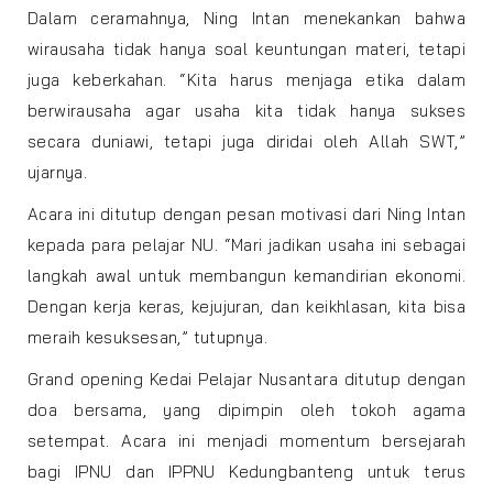
Dalam ceramahnya, Ning Intan menekankan bahwa
wirausaha tidak hanya soal keuntungan materi, tetapi
juga keberkahan. “Kita harus menjaga etika dalam
berwirausaha agar usaha kita tidak hanya sukses
secara duniawi, tetapi juga diridai oleh Allah SWT,”
ujarnya.
Acara ini ditutup dengan pesan motivasi dari Ning Intan
kepada para pelajar NU. “Mari jadikan usaha ini sebagai
langkah awal untuk membangun kemandirian ekonomi.
Dengan kerja keras, kejujuran, dan keikhlasan, kita bisa
meraih kesuksesan,” tutupnya.
Grand opening Kedai Pelajar Nusantara ditutup dengan
doa bersama, yang dipimpin oleh tokoh agama
setempat. Acara ini menjadi momentum bersejarah
bagi IPNU dan IPPNU Kedungbanteng untuk terus