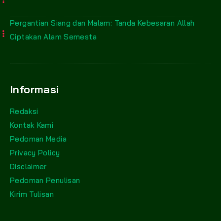
Pergantian Siang dan Malam: Tanda Kebesaran Allah
Ciptakan Alam Semesta
Informasi
Redaksi
Kontak Kami
Pedoman Media
Privacy Policy
Disclaimer
Pedoman Penulisan
Kirim Tulisan