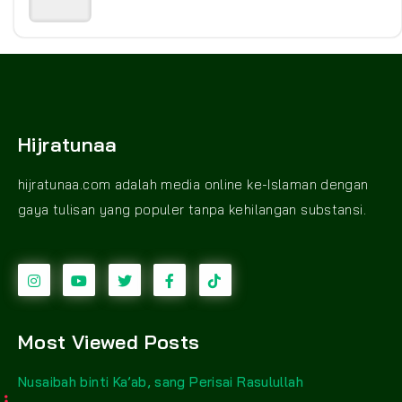
Hijratunaa
hijratunaa.com adalah media online ke-Islaman dengan
gaya tulisan yang populer tanpa kehilangan substansi.
Most Viewed Posts
Nusaibah binti Ka’ab, sang Perisai Rasulullah