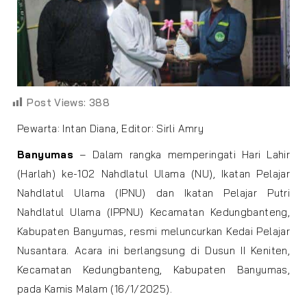
Post Views:
388
Pewarta: Intan Diana, Editor: Sirli Amry
Banyumas
– Dalam rangka memperingati Hari Lahir
(Harlah) ke-102 Nahdlatul Ulama (NU), Ikatan Pelajar
Nahdlatul Ulama (IPNU) dan Ikatan Pelajar Putri
Nahdlatul Ulama (IPPNU) Kecamatan Kedungbanteng,
Kabupaten Banyumas, resmi meluncurkan Kedai Pelajar
Nusantara. Acara ini berlangsung di Dusun II Keniten,
Kecamatan Kedungbanteng, Kabupaten Banyumas,
pada Kamis Malam (16/1/2025).