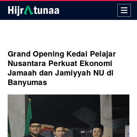
Grand Opening Kedai Pelajar
Nusantara Perkuat Ekonomi
Jamaah dan Jamiyyah NU di
Banyumas