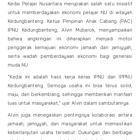
Kedai Pelajar Nusantara merupakan salah satu inisiatif
untuk memberdayakan ekonomi pelajar NU di wilayah
Kedungbanteng. Ketua Pimpinan Anak Cabang (PAC)
IPNU Kedungbanteng, Alvin Mubarok, menyampaikan
bahwa angkringan ini diharapkan menjadi motor
penggerak kemajuan ekonomi jamaah dan jamiyyah,
serta wadah pemberdayaan ekonomi bagi generasi
muda NU.
“Kedai ini adalah hasil kerja keras IPNU dan IPPNU
Kedungbanteng. Semoga usaha ini bisa terus solid,
maju, dan berkembang, sehingga memberikan manfaat
luas untuk masyarakat,” ujar Alvin dalam sambutannya.
Alvin juga menegaskan pentingnya kolaborasi antara
jamaah, jamiyyah, dan masyarakat untuk memastikan
keberlanjutan usaha tersebut. Dukungan dari berbagai