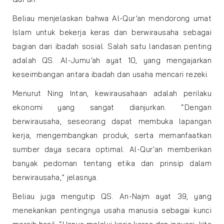
Beliau menjelaskan bahwa Al-Qur’an mendorong umat
Islam untuk bekerja keras dan berwirausaha sebagai
bagian dari ibadah sosial. Salah satu landasan penting
adalah QS. Al-Jumu’ah ayat 10, yang mengajarkan
keseimbangan antara ibadah dan usaha mencari rezeki.
Menurut Ning Intan, kewirausahaan adalah perilaku
ekonomi yang sangat dianjurkan. “Dengan
berwirausaha, seseorang dapat membuka lapangan
kerja, mengembangkan produk, serta memanfaatkan
sumber daya secara optimal. Al-Qur’an memberikan
banyak pedoman tentang etika dan prinsip dalam
berwirausaha,” jelasnya.
Beliau juga mengutip QS. An-Najm ayat 39, yang
menekankan pentingnya usaha manusia sebagai kunci