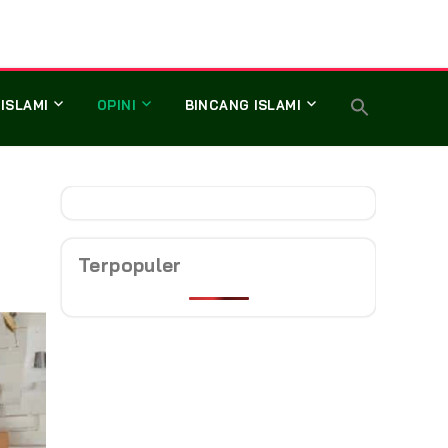
 ISLAMI
OPINI
BINCANG ISLAMI
Terpopuler