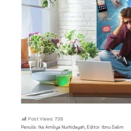
Post Views:
738
Penulis: Ika Amiliya Nurhidayah, Editor: Ibnu Salim