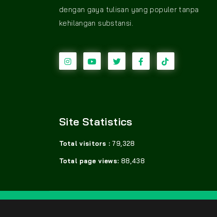
dengan gaya tulisan yang populer tanpa
kehilangan substansi.
Site Statistics
Total visitors :
79,328
Total page views:
88,438