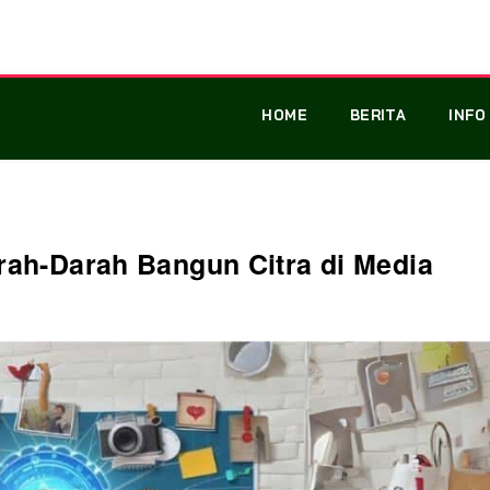
HOME
BERITA
INFO
arah-Darah Bangun Citra di Media