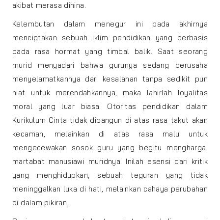
akibat merasa dihina.
Kelembutan dalam menegur ini pada akhirnya
menciptakan sebuah iklim pendidikan yang berbasis
pada rasa hormat yang timbal balik. Saat seorang
murid menyadari bahwa gurunya sedang berusaha
menyelamatkannya dari kesalahan tanpa sedikit pun
niat untuk merendahkannya, maka lahirlah loyalitas
moral yang luar biasa. Otoritas pendidikan dalam
Kurikulum Cinta tidak dibangun di atas rasa takut akan
kecaman, melainkan di atas rasa malu untuk
mengecewakan sosok guru yang begitu menghargai
martabat manusiawi muridnya. Inilah esensi dari kritik
yang menghidupkan, sebuah teguran yang tidak
meninggalkan luka di hati, melainkan cahaya perubahan
di dalam pikiran.