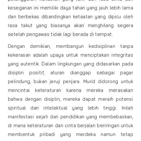
keseganan ini memiliki daya tahan yang jauh lebih lama
dan berbekas dibandingkan ketaatan yang dipicu oleh
rasa takut yang biasanya akan menghilang segera
setelah pengawas tidak lagi berada di tempat.
Dengan demikian, membangun kedisiplinan tanpa
kekerasan adalah upaya untuk menciptakan integritas
yang autentik. Dalam lingkungan yang didasarkan pada
disiplin positif, aturan dianggap sebagai pagar
pelindung, bukan jeruji penjara. Murid didorong untuk
mencintai keteraturan karena mereka merasakan
bahwa dengan disiplin, mereka dapat meraih potensi
spiritual dan intelektual yang lebih tinggi. Inilah
manifestasi sejati dari pendidikan yang membebaskan,
di mana keteraturan dan cinta berjalan beriringan untuk
membentuk pribadi yang merdeka namun tetap