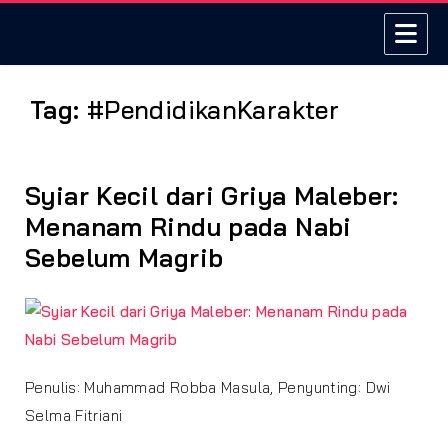
Tag:
#PendidikanKarakter
Syiar Kecil dari Griya Maleber:
Menanam Rindu pada Nabi
Sebelum Magrib
Penulis: Muhammad Robba Masula, Penyunting: Dwi
Selma Fitriani