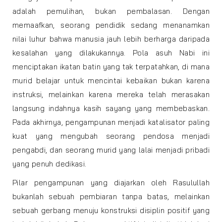
adalah pemulihan, bukan pembalasan. Dengan
memaafkan, seorang pendidik sedang menanamkan
nilai luhur bahwa manusia jauh lebih berharga daripada
kesalahan yang dilakukannya. Pola asuh Nabi ini
menciptakan ikatan batin yang tak terpatahkan, di mana
murid belajar untuk mencintai kebaikan bukan karena
instruksi, melainkan karena mereka telah merasakan
langsung indahnya kasih sayang yang membebaskan.
Pada akhirnya, pengampunan menjadi katalisator paling
kuat yang mengubah seorang pendosa menjadi
pengabdi, dan seorang murid yang lalai menjadi pribadi
yang penuh dedikasi.
Pilar pengampunan yang diajarkan oleh Rasulullah
bukanlah sebuah pembiaran tanpa batas, melainkan
sebuah gerbang menuju konstruksi disiplin positif yang