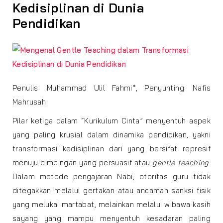
Kedisiplinan di Dunia
Pendidikan
Penulis: Muhammad Ulil Fahmi*, Penyunting: Nafis
Mahrusah
Pilar ketiga dalam “Kurikulum Cinta” menyentuh aspek
yang paling krusial dalam dinamika pendidikan, yakni
transformasi kedisiplinan dari yang bersifat represif
menuju bimbingan yang persuasif atau
gentle teaching
.
Dalam metode pengajaran Nabi, otoritas guru tidak
ditegakkan melalui gertakan atau ancaman sanksi fisik
yang melukai martabat, melainkan melalui wibawa kasih
sayang yang mampu menyentuh kesadaran paling