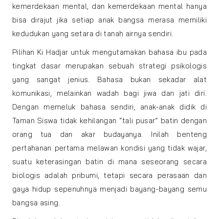
kemerdekaan mental, dan kemerdekaan mental hanya
bisa dirajut jika setiap anak bangsa merasa memiliki
kedudukan yang setara di tanah airnya sendiri.
Pilihan Ki Hadjar untuk mengutamakan bahasa ibu pada
tingkat dasar merupakan sebuah strategi psikologis
yang sangat jenius. Bahasa bukan sekadar alat
komunikasi, melainkan wadah bagi jiwa dan jati diri.
Dengan memeluk bahasa sendiri, anak-anak didik di
Taman Siswa tidak kehilangan “tali pusar” batin dengan
orang tua dan akar budayanya. Inilah benteng
pertahanan pertama melawan kondisi yang tidak wajar,
suatu keterasingan batin di mana seseorang secara
biologis adalah pribumi, tetapi secara perasaan dan
gaya hidup sepenuhnya menjadi bayang-bayang semu
bangsa asing.