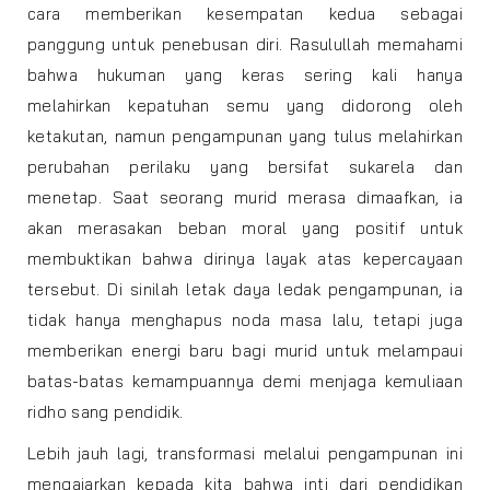
cara memberikan kesempatan kedua sebagai
panggung untuk penebusan diri. Rasulullah memahami
bahwa hukuman yang keras sering kali hanya
melahirkan kepatuhan semu yang didorong oleh
ketakutan, namun pengampunan yang tulus melahirkan
perubahan perilaku yang bersifat sukarela dan
menetap. Saat seorang murid merasa dimaafkan, ia
akan merasakan beban moral yang positif untuk
membuktikan bahwa dirinya layak atas kepercayaan
tersebut. Di sinilah letak daya ledak pengampunan, ia
tidak hanya menghapus noda masa lalu, tetapi juga
memberikan energi baru bagi murid untuk melampaui
batas-batas kemampuannya demi menjaga kemuliaan
ridho sang pendidik.
Lebih jauh lagi, transformasi melalui pengampunan ini
mengajarkan kepada kita bahwa inti dari pendidikan