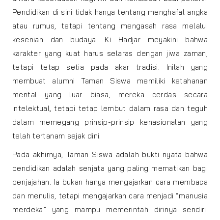
Pendidikan di sini tidak hanya tentang menghafal angka
atau rumus, tetapi tentang mengasah rasa melalui
kesenian dan budaya. Ki Hadjar meyakini bahwa
karakter yang kuat harus selaras dengan jiwa zaman,
tetapi tetap setia pada akar tradisi. Inilah yang
membuat alumni Taman Siswa memiliki ketahanan
mental yang luar biasa, mereka cerdas secara
intelektual, tetapi tetap lembut dalam rasa dan teguh
dalam memegang prinsip-prinsip kenasionalan yang
telah tertanam sejak dini.
Pada akhirnya, Taman Siswa adalah bukti nyata bahwa
pendidikan adalah senjata yang paling mematikan bagi
penjajahan. Ia bukan hanya mengajarkan cara membaca
dan menulis, tetapi mengajarkan cara menjadi “manusia
merdeka” yang mampu memerintah dirinya sendiri.