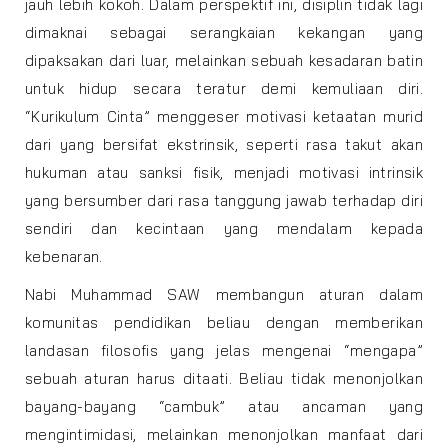
jauh lebih kokoh. Dalam perspektif ini, disiplin tidak lagi
dimaknai sebagai serangkaian kekangan yang
dipaksakan dari luar, melainkan sebuah kesadaran batin
untuk hidup secara teratur demi kemuliaan diri.
“Kurikulum Cinta” menggeser motivasi ketaatan murid
dari yang bersifat ekstrinsik, seperti rasa takut akan
hukuman atau sanksi fisik, menjadi motivasi intrinsik
yang bersumber dari rasa tanggung jawab terhadap diri
sendiri dan kecintaan yang mendalam kepada
kebenaran.
Nabi Muhammad SAW membangun aturan dalam
komunitas pendidikan beliau dengan memberikan
landasan filosofis yang jelas mengenai “mengapa”
sebuah aturan harus ditaati. Beliau tidak menonjolkan
bayang-bayang “cambuk” atau ancaman yang
mengintimidasi, melainkan menonjolkan manfaat dari