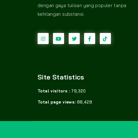
dengan gaya tulisan yang populer tanpa
kehilangan substansi.
Site Statistics
Total visitors :
79,320
Total page views:
88,428