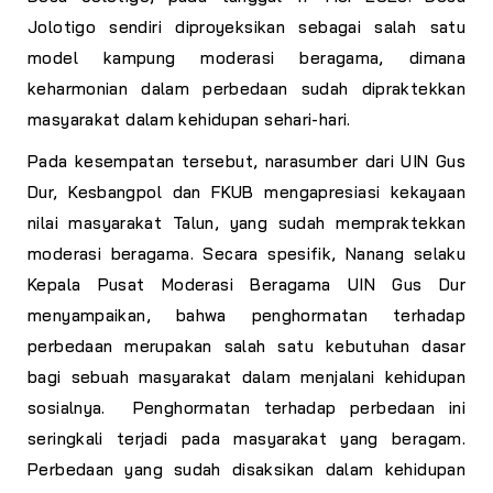
Jolotigo sendiri diproyeksikan sebagai salah satu
model kampung moderasi beragama, dimana
keharmonian dalam perbedaan sudah dipraktekkan
masyarakat dalam kehidupan sehari-hari.
Pada kesempatan tersebut, narasumber dari UIN Gus
Dur, Kesbangpol dan FKUB mengapresiasi kekayaan
nilai masyarakat Talun, yang sudah mempraktekkan
moderasi beragama. Secara spesifik, Nanang selaku
Kepala Pusat Moderasi Beragama UIN Gus Dur
menyampaikan, bahwa penghormatan terhadap
perbedaan merupakan salah satu kebutuhan dasar
bagi sebuah masyarakat dalam menjalani kehidupan
sosialnya. Penghormatan terhadap perbedaan ini
seringkali terjadi pada masyarakat yang beragam.
Perbedaan yang sudah disaksikan dalam kehidupan