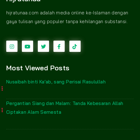
hijratunaa.com adalah media online ke-Islaman dengan
gaya tulisan yang populer tanpa kehilangan substansi.
Most Viewed Posts
Nusaibah binti Ka’ab, sang Perisai Rasulullah
Pergantian Siang dan Malam: Tanda Kebesaran Allah
Ciptakan Alam Semesta