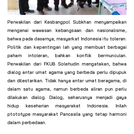
Perwakilan dari Kesbangpol Subkhan menyampaikan
mengenai wawasan kebangsaan dan nasionalisme,
bahwa pada dasarnya, masyarkat Indonesia itu toleran.
Politik dan kepentingan lah yang membuat berbagai
paham intoleran, bahkan konflik bermunculan.
Perwakilan dari FKUB Solehudin mengatakan, bahwa
dialog antar umat agama yang berbeda perlu dipupuk
dan dilestarikan. Tidak hanya antar umat beragama, di
dalam satu agama, namun berbeda aliran pun perlu
dilakukan dialog. Dialog, seharusnya menjadi gaya
hidup keseharian masyarakat Indonesia. Inilah
ptototype masyarakat Pancasila yang tetap harmoni
dalam perbedaan.