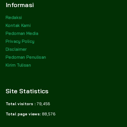
Informasi
Redaksi
Kontak Kami
Pedoman Media
Privacy Policy
Disclaimer
Pedoman Penulisan
Kirim Tulisan
Site Statistics
Total visitors :
79,456
Total page views:
88,576