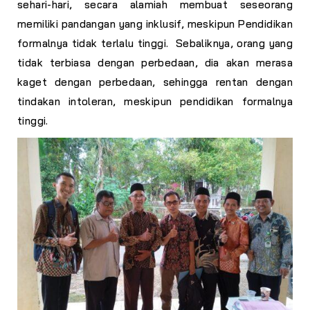
sehari-hari, secara alamiah membuat seseorang
memiliki pandangan yang inklusif, meskipun Pendidikan
formalnya tidak terlalu tinggi. Sebaliknya, orang yang
tidak terbiasa dengan perbedaan, dia akan merasa
kaget dengan perbedaan, sehingga rentan dengan
tindakan intoleran, meskipun pendidikan formalnya
tinggi.