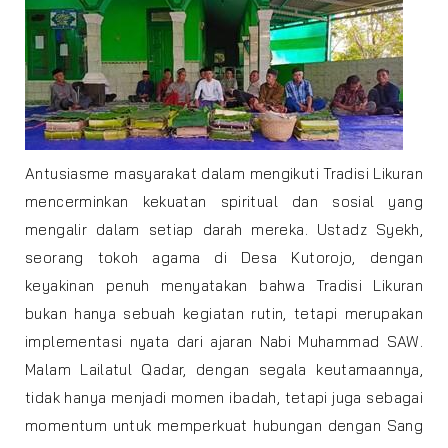
Antusiasme masyarakat dalam mengikuti Tradisi Likuran
mencerminkan kekuatan spiritual dan sosial yang
mengalir dalam setiap darah mereka. Ustadz Syekh,
seorang tokoh agama di Desa Kutorojo, dengan
keyakinan penuh menyatakan bahwa Tradisi Likuran
bukan hanya sebuah kegiatan rutin, tetapi merupakan
implementasi nyata dari ajaran Nabi Muhammad SAW.
Malam Lailatul Qadar, dengan segala keutamaannya,
tidak hanya menjadi momen ibadah, tetapi juga sebagai
momentum untuk memperkuat hubungan dengan Sang