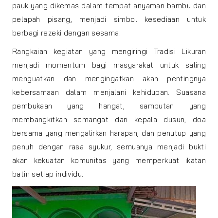
pauk yang dikemas dalam tempat anyaman bambu dan
pelapah pisang, menjadi simbol kesediaan untuk
berbagi rezeki dengan sesama.
Rangkaian kegiatan yang mengiringi Tradisi Likuran
menjadi momentum bagi masyarakat untuk saling
menguatkan dan mengingatkan akan pentingnya
kebersamaan dalam menjalani kehidupan. Suasana
pembukaan yang hangat, sambutan yang
membangkitkan semangat dari kepala dusun, doa
bersama yang mengalirkan harapan, dan penutup yang
penuh dengan rasa syukur, semuanya menjadi bukti
akan kekuatan komunitas yang memperkuat ikatan
batin setiap individu.