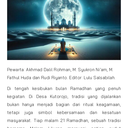
Pewarta: Akhmad Dalil Rohman, M. Syukron Ni’am, M.
Fathul Huda dan Rudi Riyanto. Editor: Lulu Salsabilah.
Di tengah kesibukan bulan Ramadhan yang penuh
kegiatan. Di Desa Kutorojo, tradisi yang dijalankan
bukan hanya menjadi bagian dari ritual keagamaan,
tetapi juga simbol kebersamaan dan kesatuan
masyarakat. Tiap malam 21 Ramadhan, sebuah tradisi