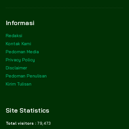
Informasi
Redaksi
Kontak Kami
Pedoman Media
Privacy Policy
Disclaimer
Pedoman Penulisan
Kirim Tulisan
Site Statistics
Total visitors :
79,473