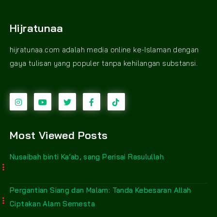
Hijratunaa
hijratunaa.com adalah media online ke-Islaman dengan
gaya tulisan yang populer tanpa kehilangan substansi.
Most Viewed Posts
Nusaibah binti Ka’ab, sang Perisai Rasulullah
Pergantian Siang dan Malam: Tanda Kebesaran Allah
Ciptakan Alam Semesta