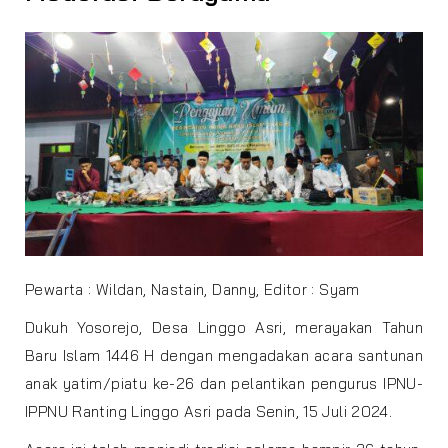
Pewarta : Wildan, Nastain, Danny, Editor : Syam
Dukuh Yosorejo, Desa Linggo Asri, merayakan Tahun
Baru Islam 1446 H dengan mengadakan acara santunan
anak yatim/piatu ke-26 dan pelantikan pengurus IPNU-
IPPNU Ranting Linggo Asri pada Senin, 15 Juli 2024.