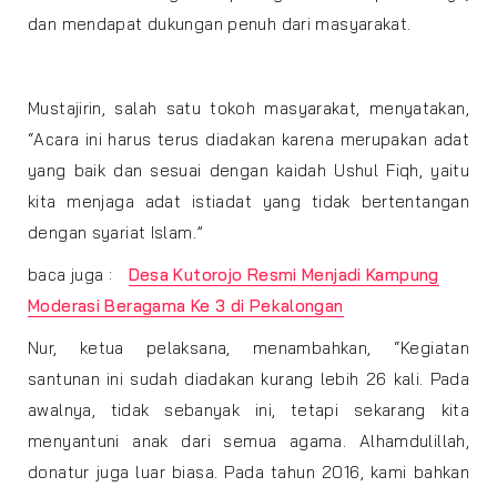
dan mendapat dukungan penuh dari masyarakat.
Mustajirin, salah satu tokoh masyarakat, menyatakan,
“Acara ini harus terus diadakan karena merupakan adat
yang baik dan sesuai dengan kaidah Ushul Fiqh, yaitu
kita menjaga adat istiadat yang tidak bertentangan
dengan syariat Islam.”
baca juga :
Desa Kutorojo Resmi Menjadi Kampung
Moderasi Beragama Ke 3 di Pekalongan
Nur, ketua pelaksana, menambahkan, “Kegiatan
santunan ini sudah diadakan kurang lebih 26 kali. Pada
awalnya, tidak sebanyak ini, tetapi sekarang kita
menyantuni anak dari semua agama. Alhamdulillah,
donatur juga luar biasa. Pada tahun 2016, kami bahkan