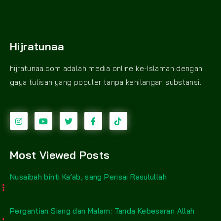
Hijratunaa
hijratunaa.com adalah media online ke-Islaman dengan
gaya tulisan yang populer tanpa kehilangan substansi.
Most Viewed Posts
Nusaibah binti Ka’ab, sang Perisai Rasulullah
Pergantian Siang dan Malam: Tanda Kebesaran Allah