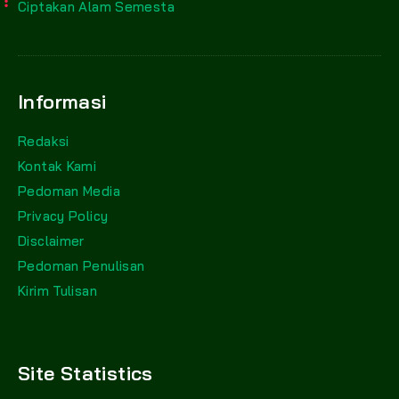
Ciptakan Alam Semesta
Informasi
Redaksi
Kontak Kami
Pedoman Media
Privacy Policy
Disclaimer
Pedoman Penulisan
Kirim Tulisan
Site Statistics