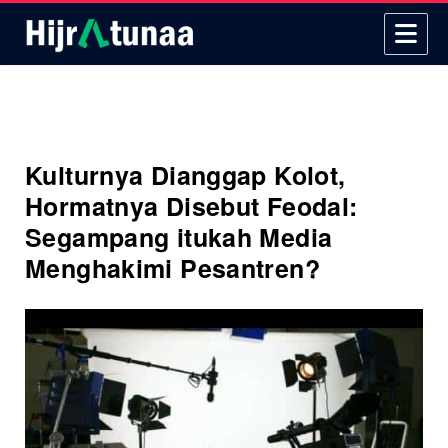
Kulturnya Dianggap Kolot,
Hormatnya Disebut Feodal:
Segampang itukah Media
Menghakimi Pesantren?