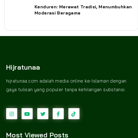
Kenduren: Merawat Tradisi, Menumbuhkan
Moderasi Beragama
Hijratunaa
hijratunaa.com adalah media online ke-Islaman dengan
gaya tulisan yang populer tanpa kehilangan substansi.
Most Viewed Posts