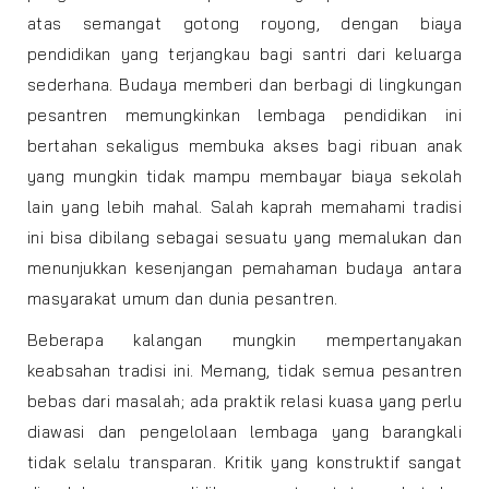
atas semangat gotong royong, dengan biaya
pendidikan yang terjangkau bagi santri dari keluarga
sederhana. Budaya memberi dan berbagi di lingkungan
pesantren memungkinkan lembaga pendidikan ini
bertahan sekaligus membuka akses bagi ribuan anak
yang mungkin tidak mampu membayar biaya sekolah
lain yang lebih mahal. Salah kaprah memahami tradisi
ini bisa dibilang sebagai sesuatu yang memalukan dan
menunjukkan kesenjangan pemahaman budaya antara
masyarakat umum dan dunia pesantren.
Beberapa kalangan mungkin mempertanyakan
keabsahan tradisi ini. Memang, tidak semua pesantren
bebas dari masalah; ada praktik relasi kuasa yang perlu
diawasi dan pengelolaan lembaga yang barangkali
tidak selalu transparan. Kritik yang konstruktif sangat