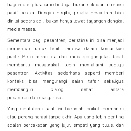
bagian dari pluralisme budaya, bukan sekadar toleransi
pasif belaka. Dengan begitu, praktik pesantren bisa
dinilai secara adil, bukan hanya lewat tayangan dangkal
media massa.
Sementara bagi pesantren, peristiwa ini bisa menjadi
momentum untuk lebih terbuka dalam komunikasi
publik. Menjelaskan nilai dan tradisi dengan jelas dapat
membantu masyarakat lebih memahami budaya
pesantren. Aktivitas sederhana seperti memberi
konteks bisa mengurangi salah tafsir sekaligus
membangun dialog sehat antara
pesantren dan masyarakat.
Yang dibutuhkan saat ini bukanlah boikot permanen
atau perang narasi tanpa akhir. Apa yang lebih penting
adalah percakapan yang jujur, empati yang tulus, dan