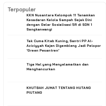
Terpopuler
KKN Nusantara Kelompok 11 Tanamkan
Kesadaran Kelola Sampah Sejak Dini
dengan Gelar Sosialisasi 5R di SDN 1
Sangkanwangi
‎Tak Cuma Kitab Kuning, Santri PP Al-
Aziziyyah Kajen Digembleng Jadi Pelopor
‘Green Pesantren’ ‎
Tiga Hal yang Menyelamatkan dan
Menghancurkan
KHUTBAH JUMAT TENTANG HUTANG
PIUTANG