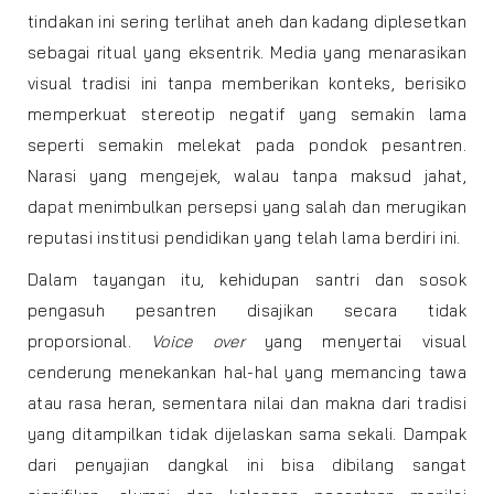
tindakan ini sering terlihat aneh dan kadang diplesetkan
sebagai ritual yang eksentrik. Media yang menarasikan
visual tradisi ini tanpa memberikan konteks, berisiko
memperkuat stereotip negatif yang semakin lama
seperti semakin melekat pada pondok pesantren.
Narasi yang mengejek, walau tanpa maksud jahat,
dapat menimbulkan persepsi yang salah dan merugikan
reputasi institusi pendidikan yang telah lama berdiri ini.
Dalam tayangan itu, kehidupan santri dan sosok
pengasuh pesantren disajikan secara tidak
proporsional.
Voice over
yang menyertai visual
cenderung menekankan hal-hal yang memancing tawa
atau rasa heran, sementara nilai dan makna dari tradisi
yang ditampilkan tidak dijelaskan sama sekali. Dampak
dari penyajian dangkal ini bisa dibilang sangat