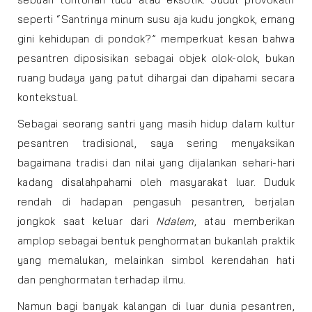
seperti “Santrinya minum susu aja kudu jongkok, emang
gini kehidupan di pondok?” memperkuat kesan bahwa
pesantren diposisikan sebagai objek olok-olok, bukan
ruang budaya yang patut dihargai dan dipahami secara
kontekstual.
Sebagai seorang santri yang masih hidup dalam kultur
pesantren tradisional, saya sering menyaksikan
bagaimana tradisi dan nilai yang dijalankan sehari-hari
kadang disalahpahami oleh masyarakat luar. Duduk
rendah di hadapan pengasuh pesantren, berjalan
jongkok saat keluar dari
Ndalem
, atau memberikan
amplop sebagai bentuk penghormatan bukanlah praktik
yang memalukan, melainkan simbol kerendahan hati
dan penghormatan terhadap ilmu.
Namun bagi banyak kalangan di luar dunia pesantren,