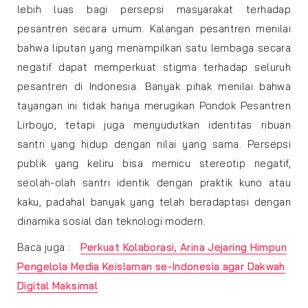
lebih luas bagi persepsi masyarakat terhadap
pesantren secara umum. Kalangan pesantren menilai
bahwa liputan yang menampilkan satu lembaga secara
negatif dapat memperkuat stigma terhadap seluruh
pesantren di Indonesia. Banyak pihak menilai bahwa
tayangan ini tidak hanya merugikan Pondok Pesantren
Lirboyo, tetapi juga menyudutkan identitas ribuan
santri yang hidup dengan nilai yang sama. Persepsi
publik yang keliru bisa memicu stereotip negatif,
seolah-olah santri identik dengan praktik kuno atau
kaku, padahal banyak yang telah beradaptasi dengan
dinamika sosial dan teknologi modern.
Baca juga :
Perkuat Kolaborasi, Arina Jejaring Himpun
Pengelola Media Keislaman se-Indonesia agar Dakwah
Digital Maksimal