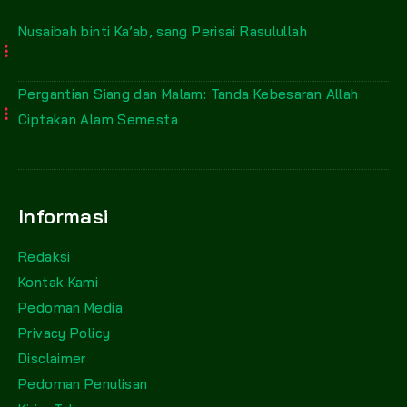
Nusaibah binti Ka’ab, sang Perisai Rasulullah
Pergantian Siang dan Malam: Tanda Kebesaran Allah
Ciptakan Alam Semesta
Informasi
Redaksi
Kontak Kami
Pedoman Media
Privacy Policy
Disclaimer
Pedoman Penulisan