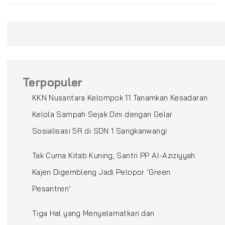
Terpopuler
KKN Nusantara Kelompok 11 Tanamkan Kesadaran
Kelola Sampah Sejak Dini dengan Gelar
Sosialisasi 5R di SDN 1 Sangkanwangi
‎Tak Cuma Kitab Kuning, Santri PP Al-Aziziyyah
Kajen Digembleng Jadi Pelopor ‘Green
Pesantren’ ‎
Tiga Hal yang Menyelamatkan dan