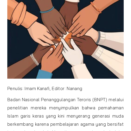
Penulis: Imam Kanafi, Editor: Nanang
Badan Nasional Penanggulangan Teroris (BNPT) melalui
penelitian mereka menyimpulkan bahwa pemahaman
Islam garis keras yang kini menyerang generasi muda
berkembang karena pembelajaran agama yang bersifat