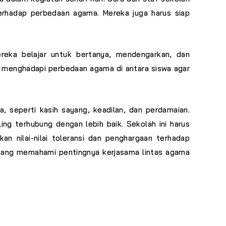
rhadap perbedaan agama. Mereka juga harus siap
reka belajar untuk bertanya, mendengarkan, dan
menghadapi perbedaan agama di antara siswa agar
, seperti kasih sayang, keadilan, dan perdamaian.
g terhubung dengan lebih baik. Sekolah ini harus
n nilai-nilai toleransi dan penghargaan terhadap
yang memahami pentingnya kerjasama lintas agama