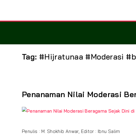
Tag:
#Hijratunaa #Moderasi #b
Penanaman Nilai Moderasi Ber
Penulis : M. Shokhib Anwar, Editor : Ibnu Salim