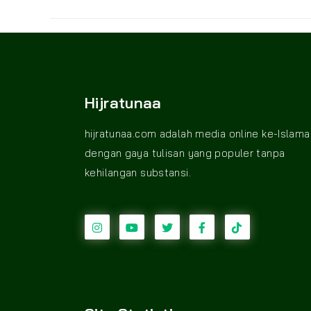
Hijratunaa
hijratunaa.com adalah media online ke-Islama
dengan gaya tulisan yang populer tanpa
kehilangan substansi.