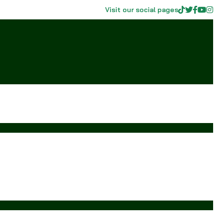
Visit our social pages