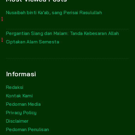
Nusaibah binti Ka’ab, sang Perisai Rasulullah
Pergantian Siang dan Malam: Tanda Kebesaran Allah
Ciptakan Alam Semesta
Informasi
Redaksi
Kontak Kami
Pedoman Media
Privacy Policy
Disclaimer
Pedoman Penulisan