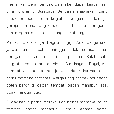
memainkan peran penting dalam kehidupan keagamaan
umat Kristen di Surabaya. Dengan menawarkan ruang
untuk beribadah dan kegiatan keagamaan lainnya,
gereja ini mendorong kerukunan antar umat beragama
dan integrasi sosial di lingkungan sekitarnya.
Potret toleransinya begitu tinggi. Ada pengaturan
jadwal jam ibadah sehingga tidak semua umat
beragama datang di hari yang sama. Salah satu
anggota kesekretariatan Vihara Buddhayana Royal, Adi
mengatakan pengaturan jadwal diatur karena lahan
parkir memang terbatas. Warga yang hendak beribadah
boleh parkir di depan tempat ibadah manapun asal
tidak mengganggu.
“Tidak hanya parkir, mereka juga bebas memakai toilet
tempat ibadah manapun. Semua agama sama,