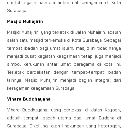
contoh nyata harmoni antarumat beragama di Kota
Surabaya:
Masjid Muhajirin
Masjid Muhajirin, yang terletak di Jalan Muhajirin, adalah
salah satu masjid terkemuka di Kota Surabaya. Sebagai
tempat ibadah bagi umat Islam, masjid ini tidak hanya
menjadi pusat kegiatan keagamaan tetapi juga menjadi
simbol kerukunan antar umat beragama di kota ini.
Terletak berdekatan dengan tempat-tempat ibadah
lainnya, Masjid Muhajirin menjadi bagian integral dari
keragaman keagamaan Surabaya.
Vihara Buddhayana
Vihara Buddhayana, yang berlokasi di Jalan Kayoon,
adalah tempat ibadah utama bagi umat Buddha di
Surabaya. Dikelilingi oleh lingkungan yang heterogen,