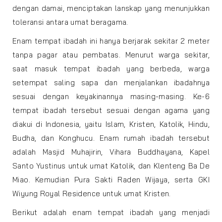
dengan damai, menciptakan lanskap yang menunjukkan
toleransi antara umat beragama.
Enam tempat ibadah ini hanya berjarak sekitar 2 meter
tanpa pagar atau pembatas. Menurut warga sekitar,
saat masuk tempat ibadah yang berbeda, warga
setempat saling sapa dan menjalankan ibadahnya
sesuai dengan keyakinannya masing-masing. Ke-6
tempat ibadah tersebut sesuai dengan agama yang
diakui di Indonesia, yaitu Islam, Kristen, Katolik, Hindu,
Budha, dan Konghucu. Enam rumah ibadah tersebut
adalah Masjid Muhajirin, Vihara Buddhayana, Kapel
Santo Yustinus untuk umat Katolik, dan Klenteng Ba De
Miao. Kemudian Pura Sakti Raden Wijaya, serta GKI
Wiyung Royal Residence untuk umat Kristen.
Berikut adalah enam tempat ibadah yang menjadi