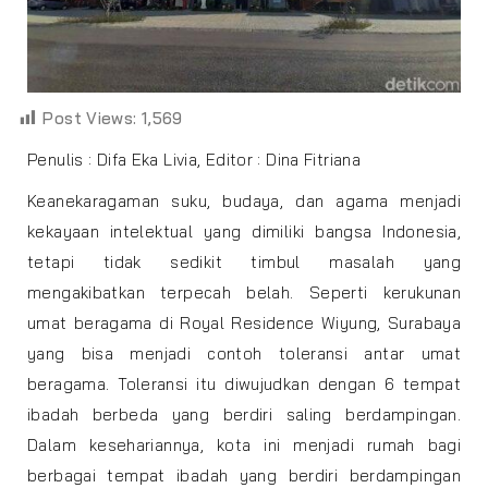
Post Views:
1,569
Penulis : Difa Eka Livia, Editor : Dina Fitriana
Keanekaragaman suku, budaya, dan agama menjadi
kekayaan intelektual yang dimiliki bangsa Indonesia,
tetapi tidak sedikit timbul masalah yang
mengakibatkan terpecah belah. Seperti kerukunan
umat beragama di Royal Residence Wiyung, Surabaya
yang bisa menjadi contoh toleransi antar umat
beragama. Toleransi itu diwujudkan dengan 6 tempat
ibadah berbeda yang berdiri saling berdampingan.
Dalam kesehariannya, kota ini menjadi rumah bagi
berbagai tempat ibadah yang berdiri berdampingan