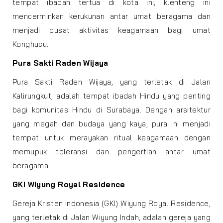
tempat ibadah tertua di kota ini, klenteng ini
mencerminkan kerukunan antar umat beragama dan
menjadi pusat aktivitas keagamaan bagi umat
Konghucu.
Pura Sakti Raden Wijaya
Pura Sakti Raden Wijaya, yang terletak di Jalan
Kalirungkut, adalah tempat ibadah Hindu yang penting
bagi komunitas Hindu di Surabaya. Dengan arsitektur
yang megah dan budaya yang kaya, pura ini menjadi
tempat untuk merayakan ritual keagamaan dengan
memupuk toleransi dan pengertian antar umat
beragama.
GKI Wiyung Royal Residence
Gereja Kristen Indonesia (GKI) Wiyung Royal Residence,
yang terletak di Jalan Wiyung Indah, adalah gereja yang