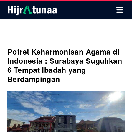
Potret Keharmonisan Agama di
Indonesia : Surabaya Suguhkan
6 Tempat Ibadah yang
Berdampingan