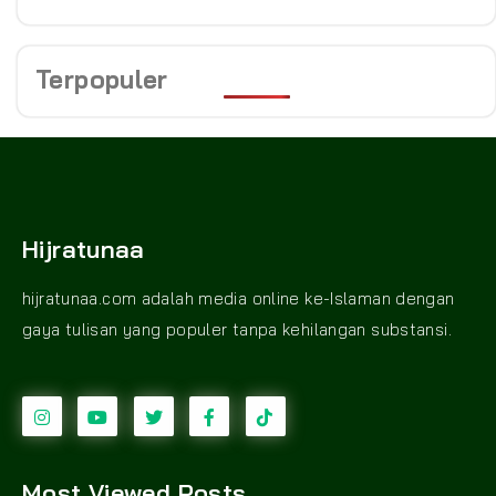
Terpopuler
Hijratunaa
hijratunaa.com adalah media online ke-Islaman dengan
gaya tulisan yang populer tanpa kehilangan substansi.
Most Viewed Posts