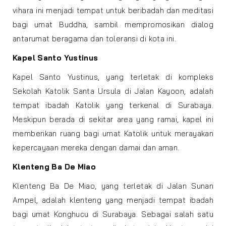
vihara ini menjadi tempat untuk beribadah dan meditasi
bagi umat Buddha, sambil mempromosikan dialog
antarumat beragama dan toleransi di kota ini.
Kapel Santo Yustinus
Kapel Santo Yustinus, yang terletak di kompleks
Sekolah Katolik Santa Ursula di Jalan Kayoon, adalah
tempat ibadah Katolik yang terkenal di Surabaya.
Meskipun berada di sekitar area yang ramai, kapel ini
memberikan ruang bagi umat Katolik untuk merayakan
kepercayaan mereka dengan damai dan aman.
Klenteng Ba De Miao
Klenteng Ba De Miao, yang terletak di Jalan Sunan
Ampel, adalah klenteng yang menjadi tempat ibadah
bagi umat Konghucu di Surabaya. Sebagai salah satu